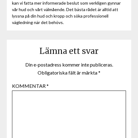
kan vi fatta mer informerade beslut som verkligen gynnar
vår hud och vårt välmående. Det bästa rådet är alltid att
lyssna på din hud och kropp och söka professionell
vägledning när det behövs.
Lämna ett svar
Din e-postadress kommer inte publiceras.
Obligatoriska fält är märkta
*
KOMMENTAR
*