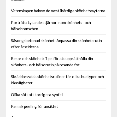
Vetenskapen bakom de mest ihärdiga skönhetsmyterna
Porträtt: Lysande stjärnor inom skönhets- och
hälsobranschen
Säsongsbetonad skönhet: Anpassa din skönhetsrutin
efter årstiderna
Resor och skönhet: Tips för att upprätthålla din
skönhets- och hälsorutin på resande fot
Skräddarsydda skönhetsrutiner för olika hudtyper och
känsligheter
Olika sätt att korrigera synfel
Kemisk peeling för ansiktet