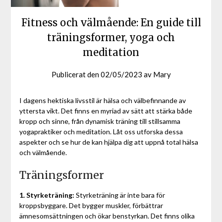
Fitness och välmående: En guide till
träningsformer, yoga och
meditation
Publicerat den
02/05/2023
av
Mary
I dagens hektiska livsstil är hälsa och välbefinnande av
yttersta vikt. Det finns en myriad av sätt att stärka både
kropp och sinne, från dynamisk träning till stillsamma
yogapraktiker och meditation. Låt oss utforska dessa
aspekter och se hur de kan hjälpa dig att uppnå total hälsa
och välmående.
Träningsformer
1. Styrketräning:
Styrketräning är inte bara för
kroppsbyggare. Det bygger muskler, förbättrar
ämnesomsättningen och ökar benstyrkan. Det finns olika