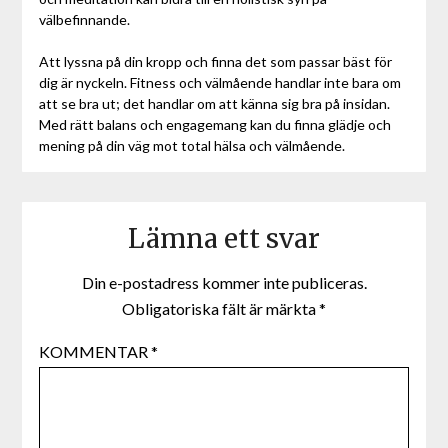
välbefinnande.
Att lyssna på din kropp och finna det som passar bäst för
dig är nyckeln. Fitness och välmående handlar inte bara om
att se bra ut; det handlar om att känna sig bra på insidan.
Med rätt balans och engagemang kan du finna glädje och
mening på din väg mot total hälsa och välmående.
Lämna ett svar
Din e-postadress kommer inte publiceras.
Obligatoriska fält är märkta
*
KOMMENTAR
*